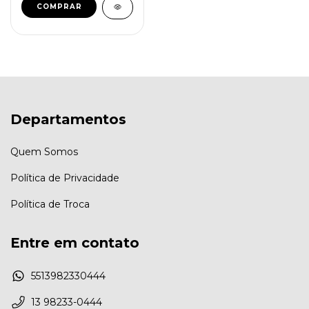
COMPRAR
Departamentos
Quem Somos
Política de Privacidade
Política de Troca
Entre em contato
5513982330444
13 98233-0444