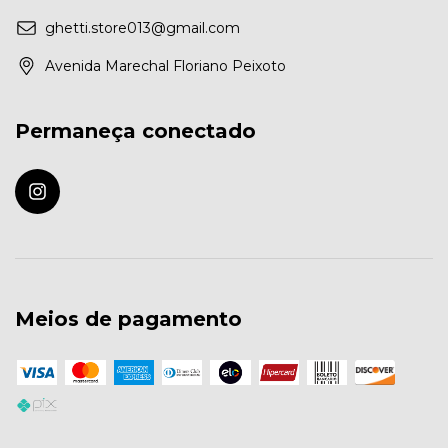
ghetti.store013@gmail.com
Avenida Marechal Floriano Peixoto
Permaneça conectado
Meios de pagamento