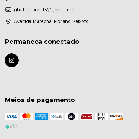
ghetti.store013@gmail.com
Avenida Marechal Floriano Peixoto
Permaneça conectado
Meios de pagamento