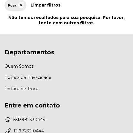
Limpar filtros
Rosa
Não temos resultados para sua pesquisa. Por favor,
tente com outros filtros.
Departamentos
Quem Somos
Política de Privacidade
Política de Troca
Entre em contato
5513982330444
13 98233-0444