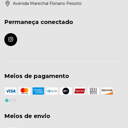
Avenida Marechal Floriano Peixoto
Permaneça conectado
Meios de pagamento
Meios de envio