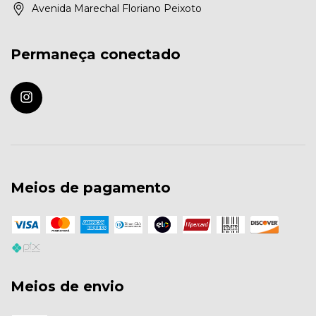
Avenida Marechal Floriano Peixoto
Permaneça conectado
Meios de pagamento
Meios de envio