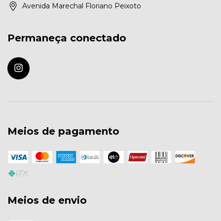
Avenida Marechal Floriano Peixoto
Permaneça conectado
Meios de pagamento
Meios de envio