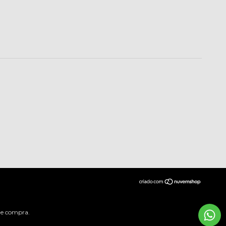
 de compra.