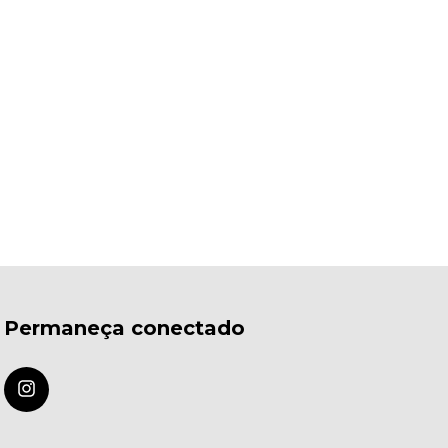
Permaneça conectado