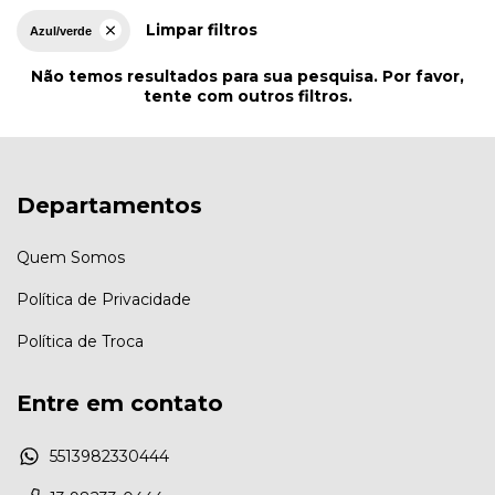
Limpar filtros
Azul/verde
Não temos resultados para sua pesquisa. Por favor,
tente com outros filtros.
Departamentos
Quem Somos
Política de Privacidade
Política de Troca
Entre em contato
5513982330444