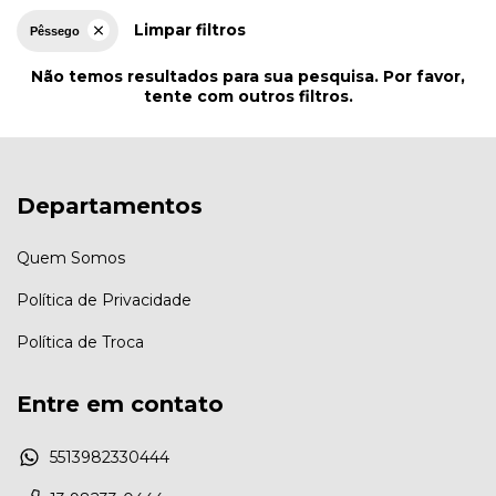
Limpar filtros
Pêssego
Não temos resultados para sua pesquisa. Por favor,
tente com outros filtros.
Departamentos
Quem Somos
Política de Privacidade
Política de Troca
Entre em contato
5513982330444