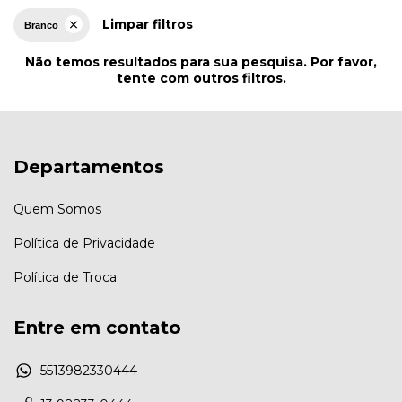
Limpar filtros
Branco
Não temos resultados para sua pesquisa. Por favor,
tente com outros filtros.
Departamentos
Quem Somos
Política de Privacidade
Política de Troca
Entre em contato
5513982330444