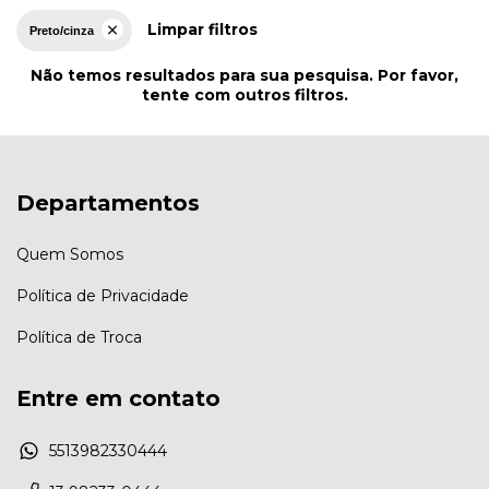
Limpar filtros
Preto/cinza
Não temos resultados para sua pesquisa. Por favor,
tente com outros filtros.
Departamentos
Quem Somos
Política de Privacidade
Política de Troca
Entre em contato
5513982330444