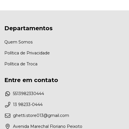
Departamentos
Quem Somos
Política de Privacidade
Política de Troca
Entre em contato
5513982330444
13 98233-0444
ghetti.store013@gmail.com
Avenida Marechal Floriano Peixoto