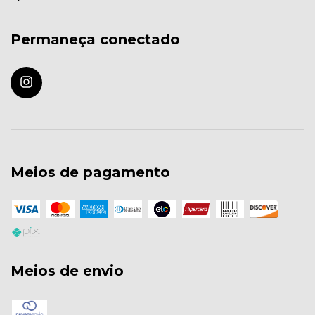
Permaneça conectado
Meios de pagamento
Meios de envio