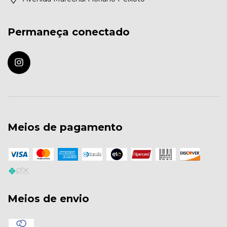
Permaneça conectado
Meios de pagamento
Meios de envio