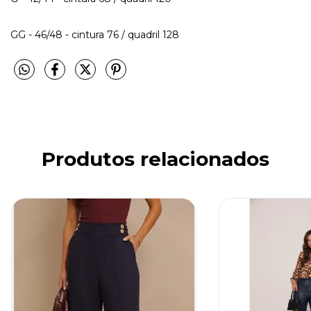
GG - 46/48 - cintura 76 / quadril 128
Produtos relacionados