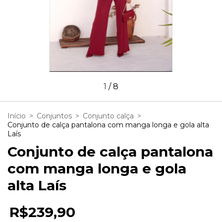
1
/
8
Início
>
Conjuntos
>
Conjunto calça
>
Conjunto de calça pantalona com manga longa e gola alta
Laís
Conjunto de calça pantalona
com manga longa e gola
alta Laís
R$239,90