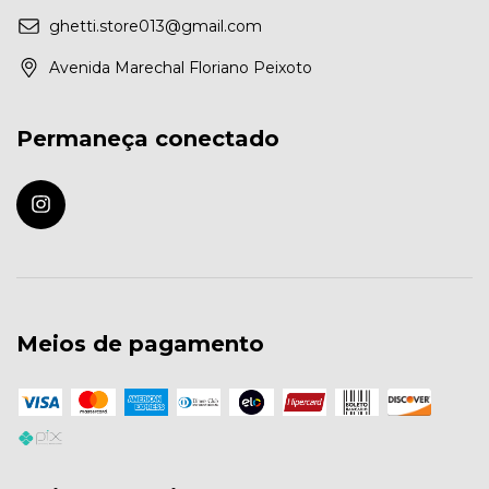
ghetti.store013@gmail.com
Avenida Marechal Floriano Peixoto
Permaneça conectado
Meios de pagamento