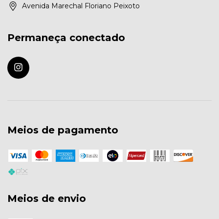
Avenida Marechal Floriano Peixoto
Permaneça conectado
Meios de pagamento
Meios de envio