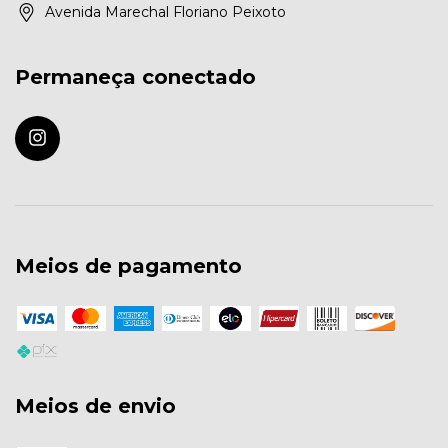
Avenida Marechal Floriano Peixoto
Permaneça conectado
Meios de pagamento
Meios de envio