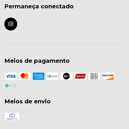
Permaneça conectado
Meios de pagamento
Meios de envio