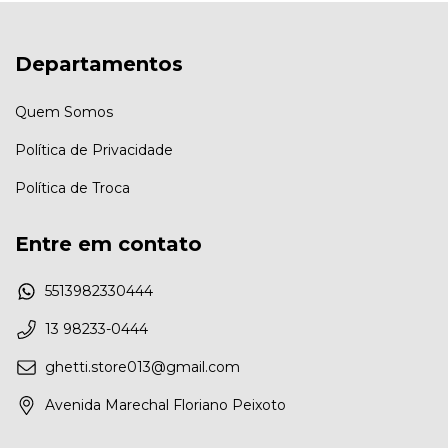
Departamentos
Quem Somos
Política de Privacidade
Política de Troca
Entre em contato
5513982330444
13 98233-0444
ghetti.store013@gmail.com
Avenida Marechal Floriano Peixoto