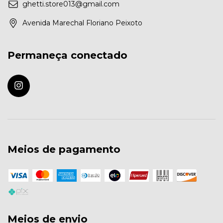
ghetti.store013@gmail.com
Avenida Marechal Floriano Peixoto
Permaneça conectado
Meios de pagamento
Meios de envio