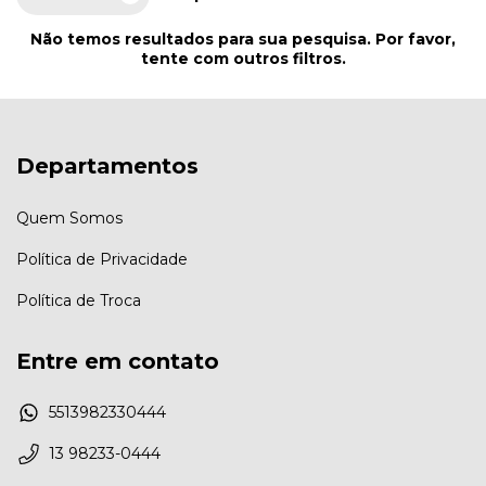
Não temos resultados para sua pesquisa. Por favor,
tente com outros filtros.
Departamentos
Quem Somos
Política de Privacidade
Política de Troca
Entre em contato
5513982330444
13 98233-0444