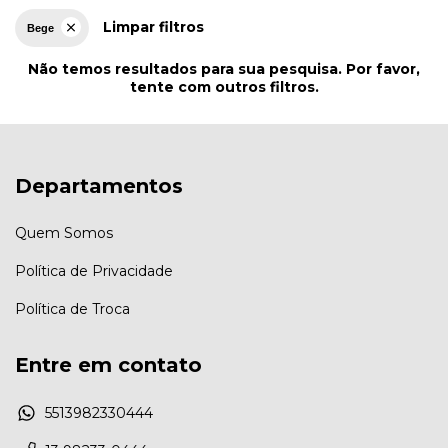
Limpar filtros
Bege
Não temos resultados para sua pesquisa. Por favor,
tente com outros filtros.
Departamentos
Quem Somos
Política de Privacidade
Política de Troca
Entre em contato
5513982330444